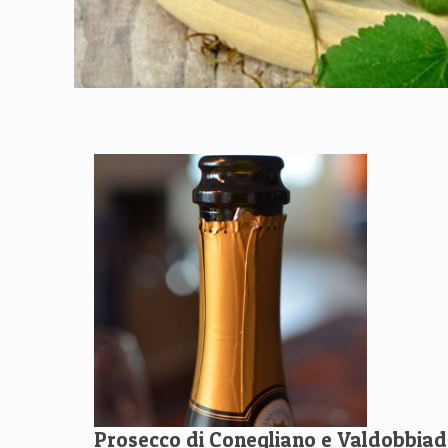
Prosecco di Conegliano e Valdobbia