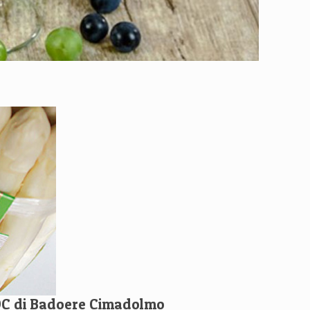
OC di Badoere Cimadolmo