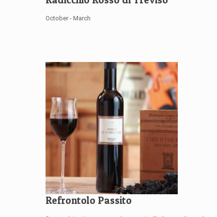
October - March
Refrontolo Passito