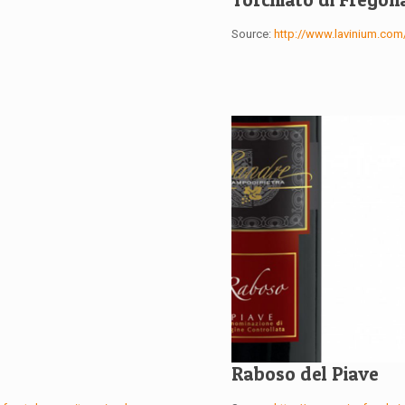
Source:
http://www.lavinium.com
Raboso del Piave