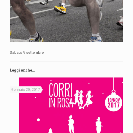
Sabato 9 settembre
Leggi anche...
Gennaio 20, 2017