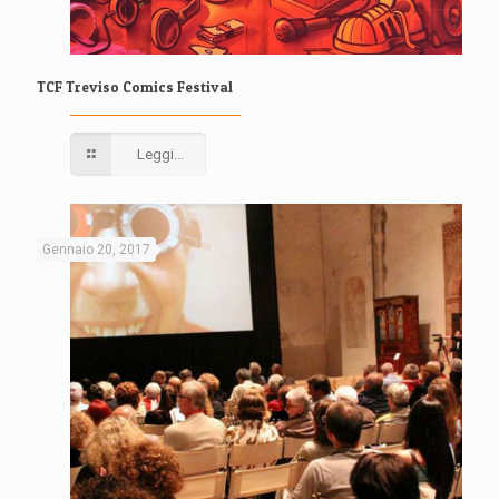
TCF Treviso Comics Festival
Leggi...
Gennaio 20, 2017